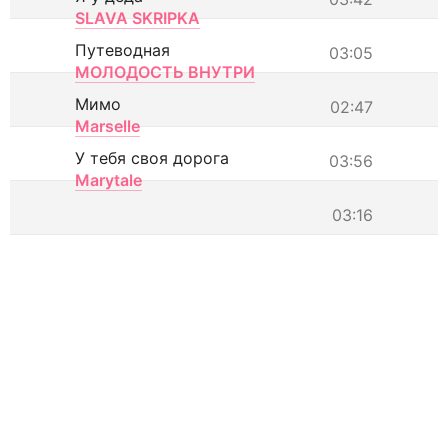
SLAVA SKRIPKA
Путеводная
03:05
МОЛОДОСТЬ ВНУТРИ
Мимо
02:47
Marselle
У тебя своя дорога
03:56
Marytale
03:16