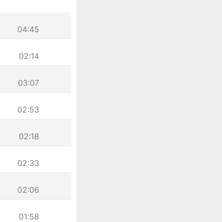
04:45
02:14
03:07
02:53
02:18
02:33
02:06
01:58