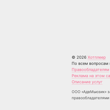
© 2026
Хотплеер
По всем вопросам 
Правообладателям
Реклама на этом с
Описание услуг
ООО «АдвМьюзик» з
правообладателями 