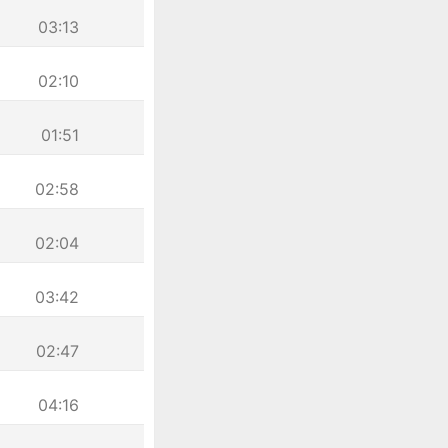
03:13
02:10
01:51
02:58
02:04
03:42
02:47
04:16