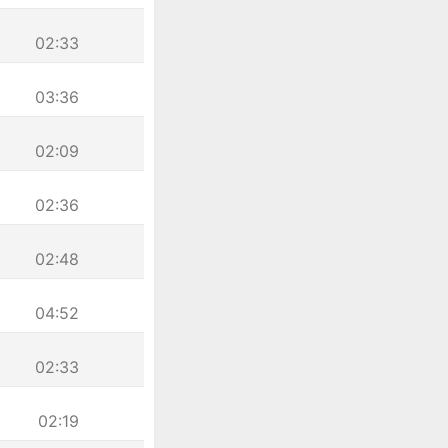
02:33
03:36
02:09
02:36
02:48
04:52
02:33
02:19