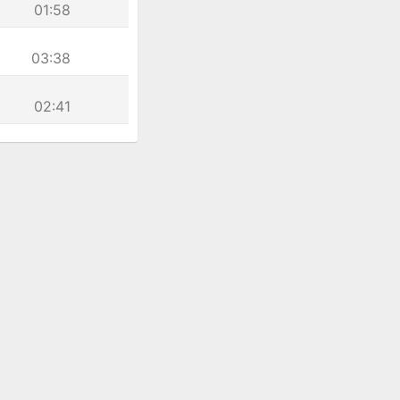
01:58
03:38
02:41