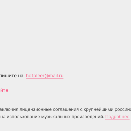
пишите на:
hotpleer@mail.ru
айте
аключил лицензионные соглашения с крупнейшими россий
на использование музыкальных произведений.
Подробнее