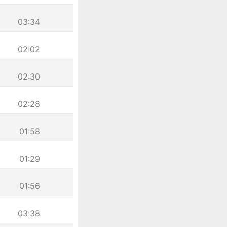
03:34
02:02
02:30
02:28
01:58
01:29
01:56
03:38