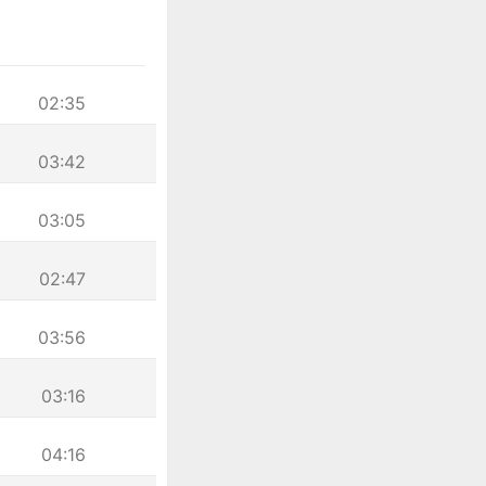
02:35
03:42
03:05
02:47
03:56
03:16
04:16