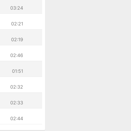
03:24
02:21
02:19
02:46
01:51
02:32
02:33
02:44