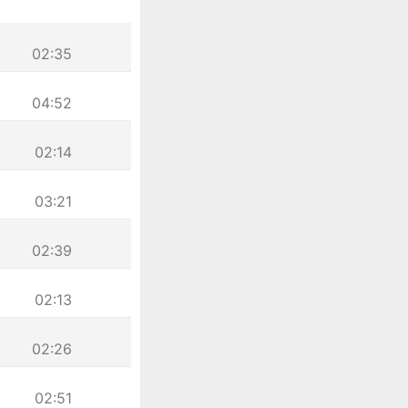
02:35
04:52
02:14
03:21
02:39
02:13
02:26
02:51