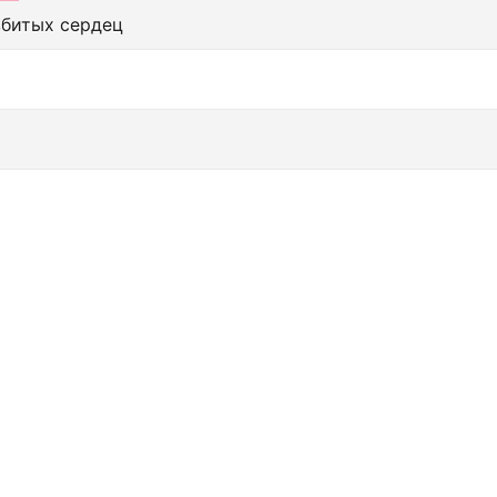
збитых сердец