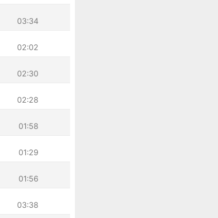
03:34
02:02
02:30
02:28
01:58
01:29
01:56
03:38