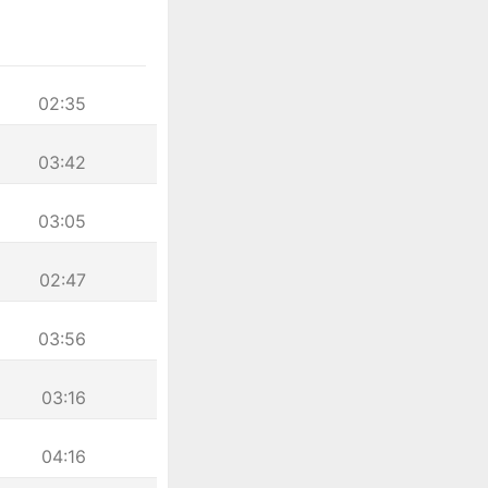
02:35
03:42
03:05
02:47
03:56
03:16
04:16