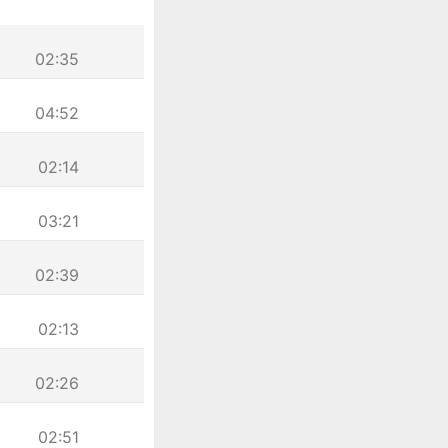
02:35
04:52
02:14
03:21
02:39
02:13
02:26
02:51