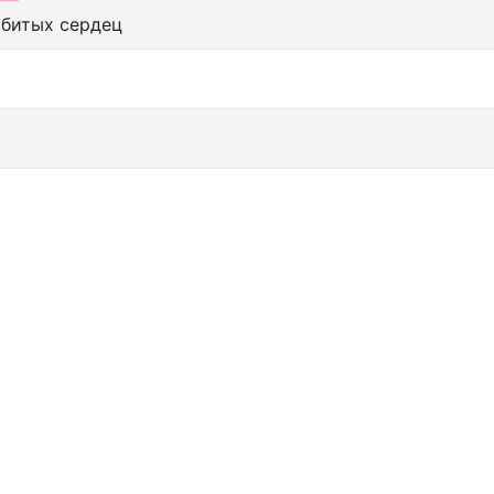
збитых сердец