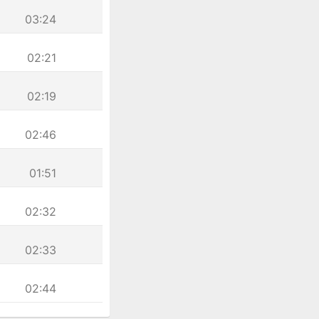
03:24
02:21
02:19
02:46
01:51
02:32
02:33
02:44