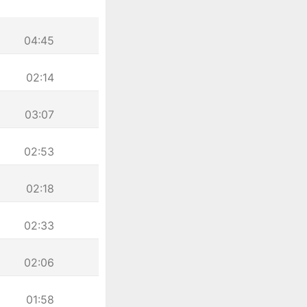
04:45
02:14
03:07
02:53
02:18
02:33
02:06
01:58