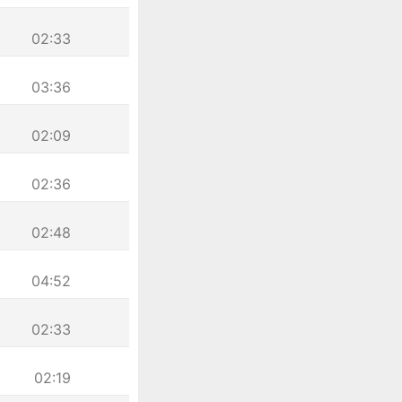
02:33
03:36
02:09
02:36
02:48
04:52
02:33
02:19