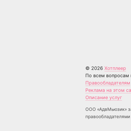
© 2026
Хотплеер
По всем вопросам 
Правообладателям
Реклама на этом с
Описание услуг
ООО «АдвМьюзик» з
правообладателями 