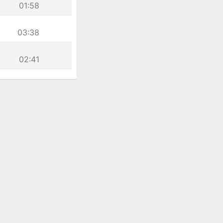
01:58
03:38
02:41