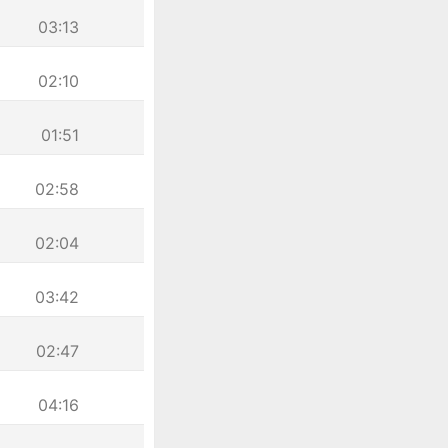
03:13
02:10
01:51
02:58
02:04
03:42
02:47
04:16