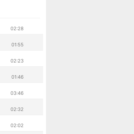
02:28
01:55
02:23
01:46
03:46
02:32
02:02