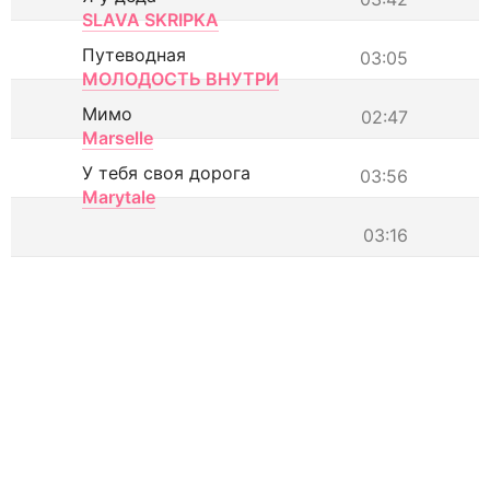
SLAVA SKRIPKA
Путеводная
03:05
МОЛОДОСТЬ ВНУТРИ
Мимо
02:47
Marselle
У тебя своя дорога
03:56
Marytale
03:16