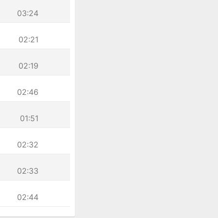
03:24
02:21
02:19
02:46
01:51
02:32
02:33
02:44