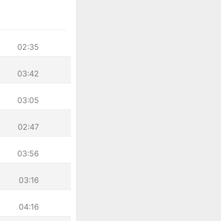
02:35
03:42
03:05
02:47
03:56
03:16
04:16