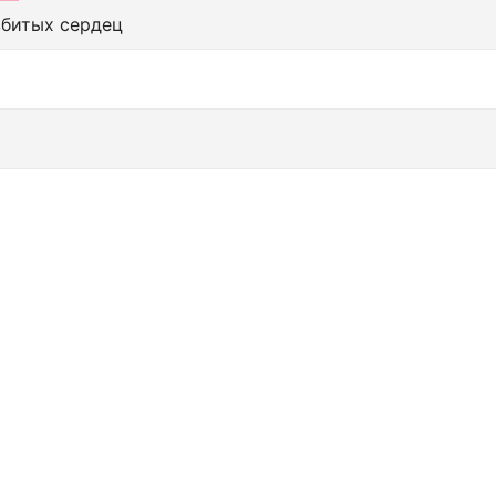
збитых сердец