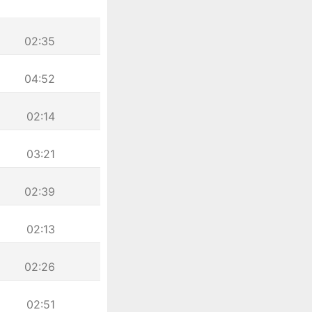
02:35
04:52
02:14
03:21
02:39
02:13
02:26
02:51