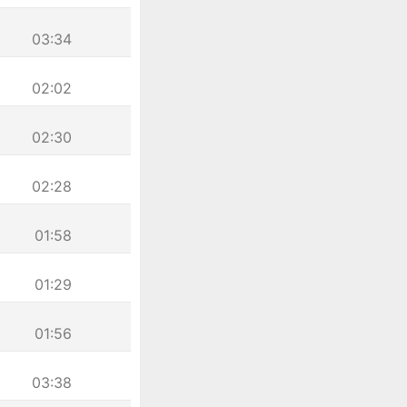
03:34
02:02
02:30
02:28
01:58
01:29
01:56
03:38