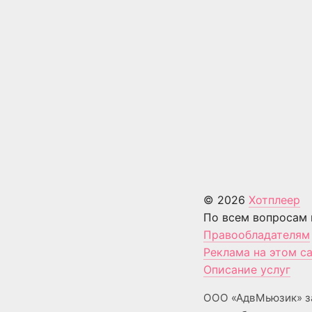
© 2026
Хотплеер
По всем вопросам 
Правообладателям
Реклама на этом с
Описание услуг
ООО «АдвМьюзик» з