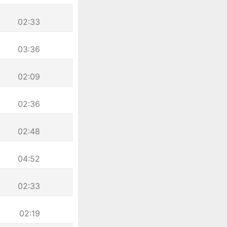
02:33
03:36
02:09
02:36
02:48
04:52
02:33
02:19