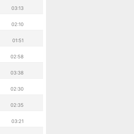
03:13
02:10
01:51
02:58
03:38
02:30
02:35
03:21