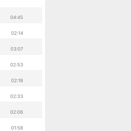
04:45
02:14
03:07
02:53
02:18
02:33
02:06
01:58