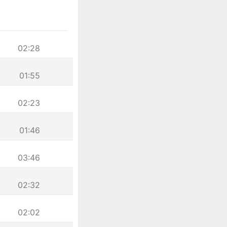
02:28
01:55
02:23
01:46
03:46
02:32
02:02