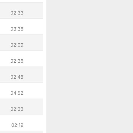
02:33
03:36
02:09
02:36
02:48
04:52
02:33
02:19