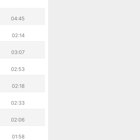
04:45
02:14
03:07
02:53
02:18
02:33
02:06
01:58