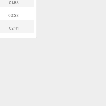
01:58
03:38
02:41