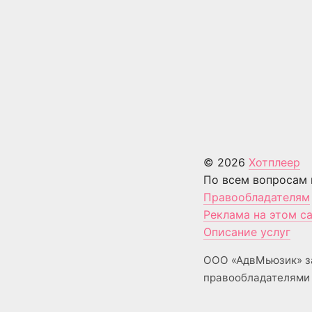
© 2026
Хотплеер
По всем вопросам 
Правообладателям
Реклама на этом с
Описание услуг
ООО «АдвМьюзик» з
правообладателями 