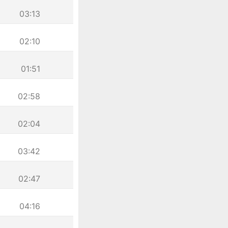
03:13
02:10
01:51
02:58
02:04
03:42
02:47
04:16