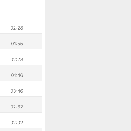
02:28
01:55
02:23
01:46
03:46
02:32
02:02