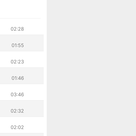
02:28
01:55
02:23
01:46
03:46
02:32
02:02