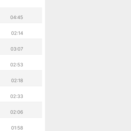
04:45
02:14
03:07
02:53
02:18
02:33
02:06
01:58