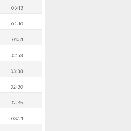
03:13
02:10
01:51
02:58
03:38
02:30
02:35
03:21