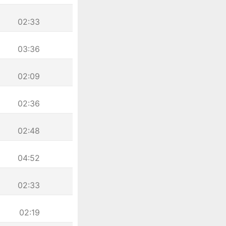
02:33
03:36
02:09
02:36
02:48
04:52
02:33
02:19