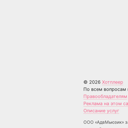
© 2026
Хотплеер
По всем вопросам 
Правообладателям
Реклама на этом с
Описание услуг
ООО «АдвМьюзик» з