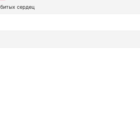
збитых сердец