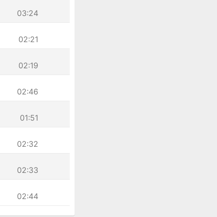
03:24
02:21
02:19
02:46
01:51
02:32
02:33
02:44