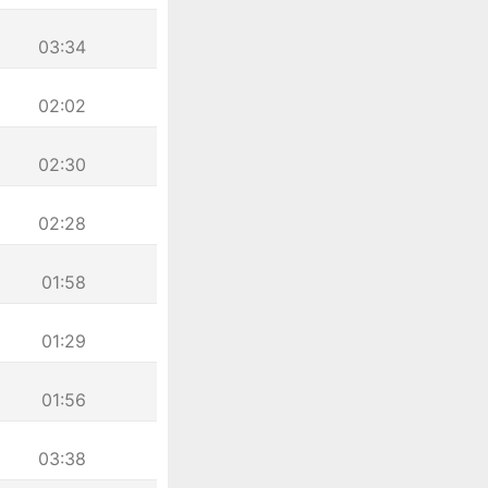
03:34
02:02
02:30
02:28
01:58
01:29
01:56
03:38