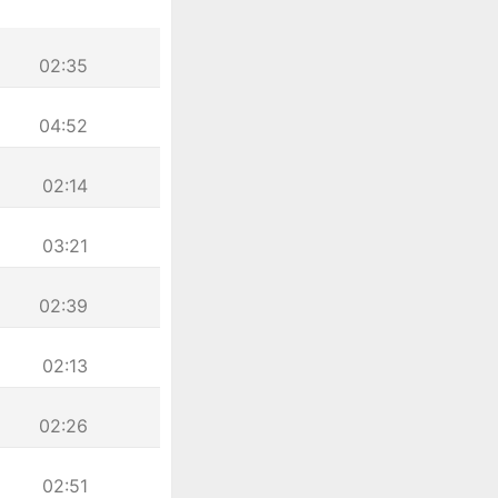
02:35
04:52
02:14
03:21
02:39
02:13
02:26
02:51