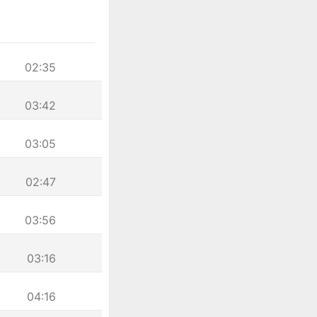
02:35
03:42
03:05
02:47
03:56
03:16
04:16