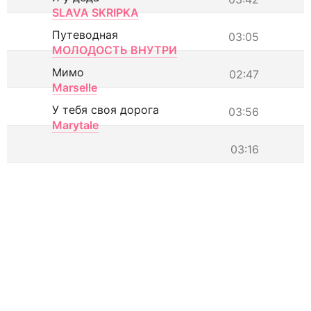
SLAVA SKRIPKA
Путеводная
03:05
МОЛОДОСТЬ ВНУТРИ
Мимо
02:47
Marselle
У тебя своя дорога
03:56
Marytale
03:16