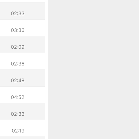
02:33
03:36
02:09
02:36
02:48
04:52
02:33
02:19