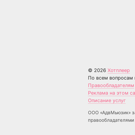
© 2026
Хотплеер
По всем вопросам 
Правообладателям
Реклама на этом с
Описание услуг
ООО «АдвМьюзик» з
правообладателями 