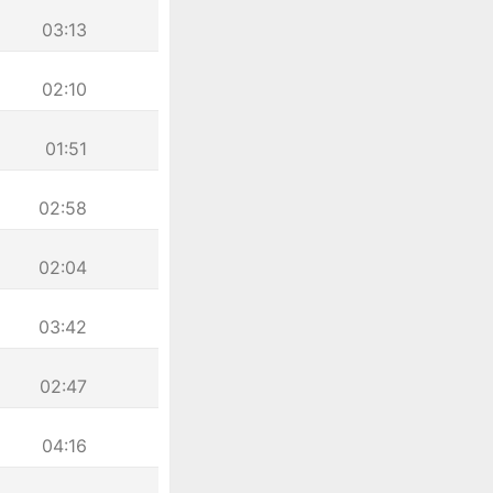
03:13
02:10
01:51
02:58
02:04
03:42
02:47
04:16