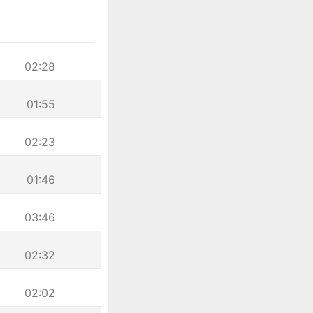
02:28
01:55
02:23
01:46
03:46
02:32
02:02