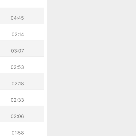
04:45
02:14
03:07
02:53
02:18
02:33
02:06
01:58