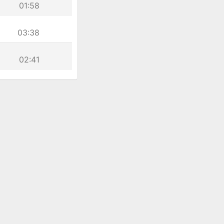
01:58
03:38
02:41