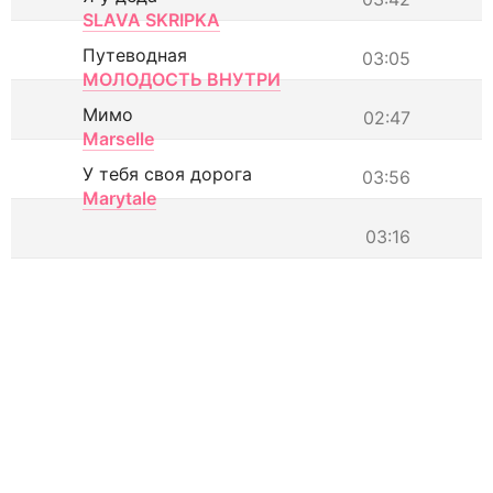
SLAVA SKRIPKA
Путеводная
03:05
МОЛОДОСТЬ ВНУТРИ
Мимо
02:47
Marselle
У тебя своя дорога
03:56
Marytale
03:16