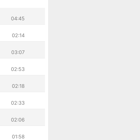
04:45
02:14
03:07
02:53
02:18
02:33
02:06
01:58