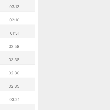
03:13
02:10
01:51
02:58
03:38
02:30
02:35
03:21