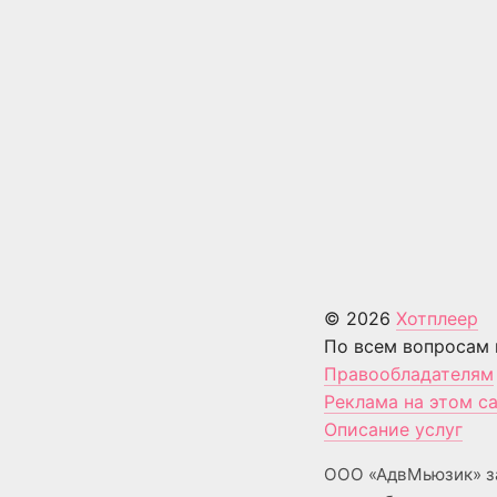
© 2026
Хотплеер
По всем вопросам 
Правообладателям
Реклама на этом с
Описание услуг
ООО «АдвМьюзик» з