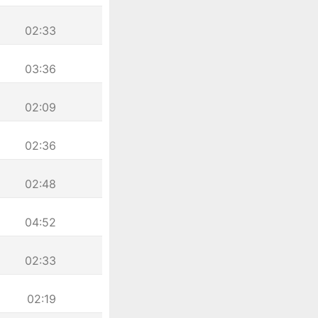
02:33
03:36
02:09
02:36
02:48
04:52
02:33
02:19