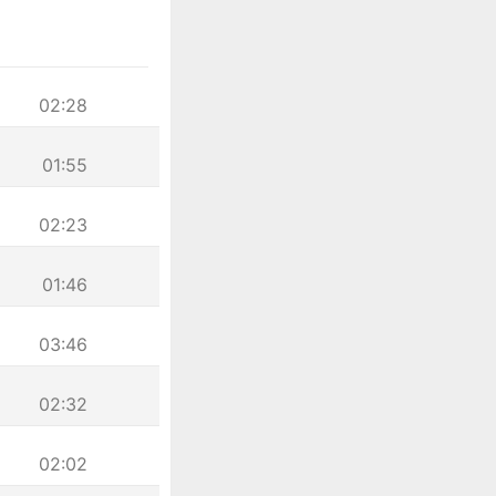
02:28
01:55
02:23
01:46
03:46
02:32
02:02