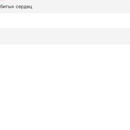
збитых сердец