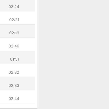
03:24
02:21
02:19
02:46
01:51
02:32
02:33
02:44