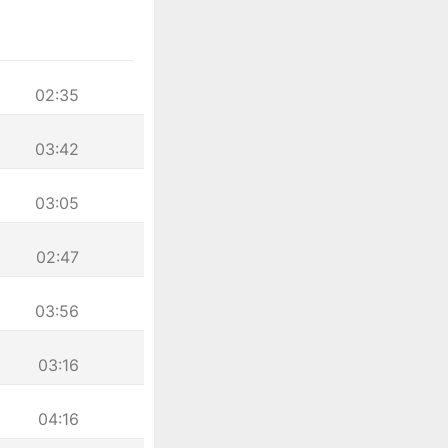
02:35
03:42
03:05
02:47
03:56
03:16
04:16