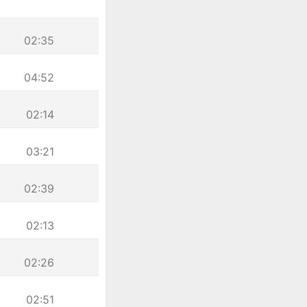
02:35
04:52
02:14
03:21
02:39
02:13
02:26
02:51