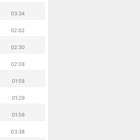
03:34
02:02
02:30
02:28
01:58
01:29
01:56
03:38