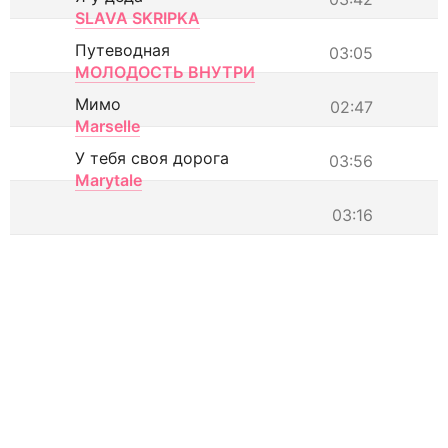
SLAVA SKRIPKA
Путеводная
03:05
МОЛОДОСТЬ ВНУТРИ
Мимо
02:47
Marselle
У тебя своя дорога
03:56
Marytale
03:16