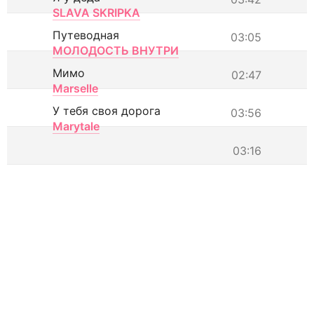
SLAVA SKRIPKA
Путеводная
03:05
МОЛОДОСТЬ ВНУТРИ
Мимо
02:47
Marselle
У тебя своя дорога
03:56
Marytale
03:16