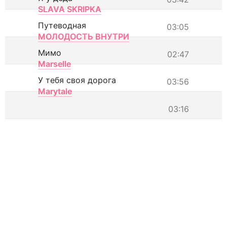
SLAVA SKRIPKA
Путеводная
03:05
МОЛОДОСТЬ ВНУТРИ
Мимо
02:47
Marselle
У тебя своя дорога
03:56
Marytale
03:16