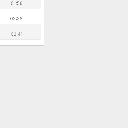
01:58
03:38
02:41