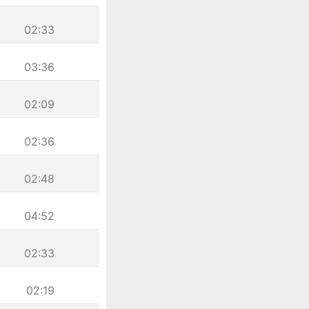
02:33
03:36
02:09
02:36
02:48
04:52
02:33
02:19