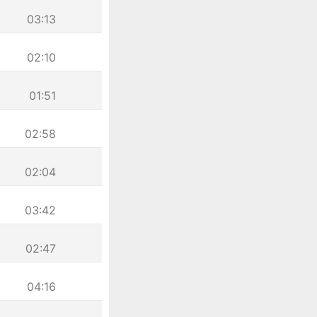
03:13
02:10
01:51
02:58
02:04
03:42
02:47
04:16