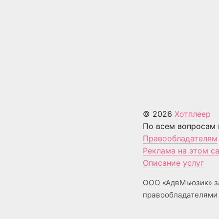
© 2026
Хотплеер
По всем вопросам 
Правообладателям
Реклама на этом с
Описание услуг
ООО «АдвМьюзик» з
правообладателями 