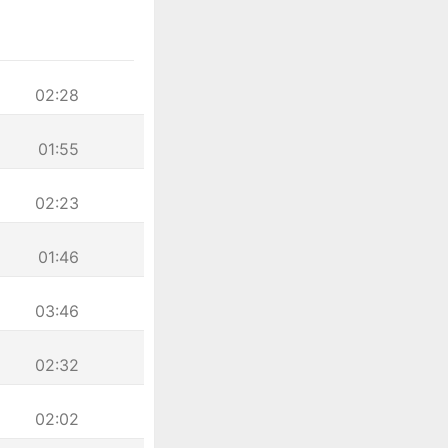
02:28
01:55
02:23
01:46
03:46
02:32
02:02