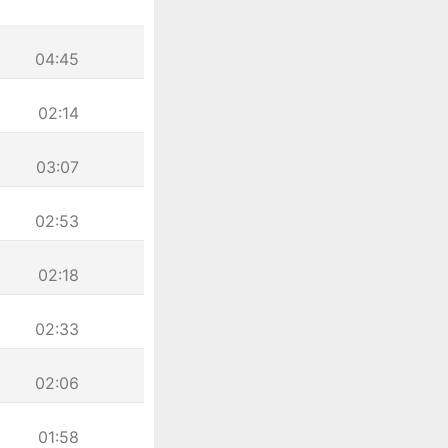
04:45
02:14
03:07
02:53
02:18
02:33
02:06
01:58