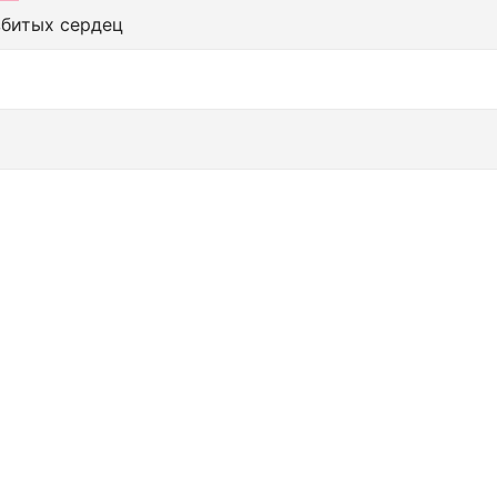
збитых сердец