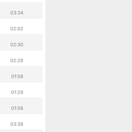
03:34
02:02
02:30
02:28
01:58
01:29
01:56
03:38