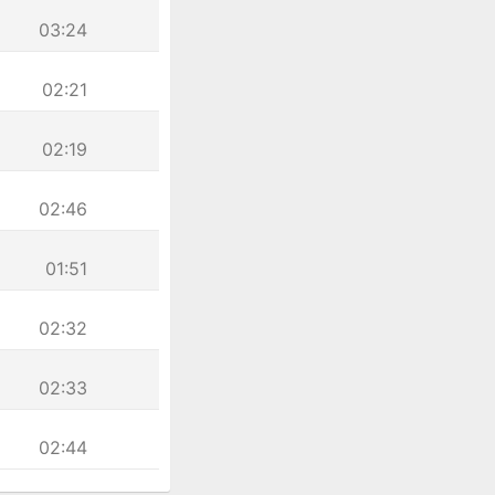
03:24
02:21
02:19
02:46
01:51
02:32
02:33
02:44