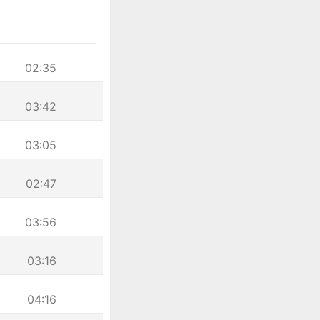
02:35
03:42
03:05
02:47
03:56
03:16
04:16