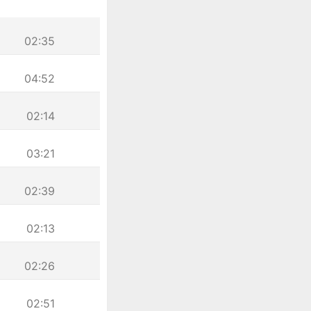
02:35
04:52
02:14
03:21
02:39
02:13
02:26
02:51