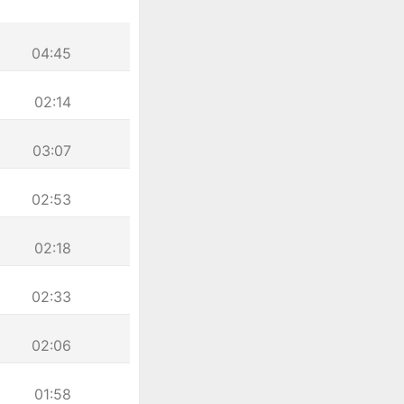
04:45
02:14
03:07
02:53
02:18
02:33
02:06
01:58