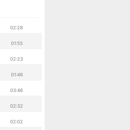
02:28
01:55
02:23
01:46
03:46
02:32
02:02