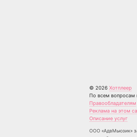
© 2026
Хотплеер
По всем вопросам 
Правообладателям
Реклама на этом с
Описание услуг
ООО «АдвМьюзик» з