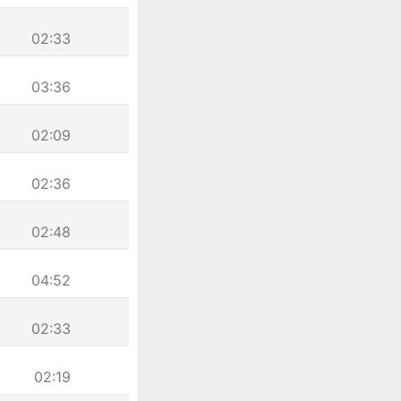
02:33
03:36
02:09
02:36
02:48
04:52
02:33
02:19