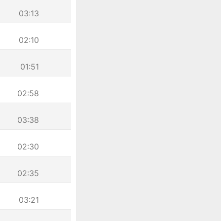
03:13
02:10
01:51
02:58
03:38
02:30
02:35
03:21