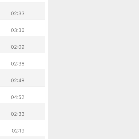
02:33
03:36
02:09
02:36
02:48
04:52
02:33
02:19