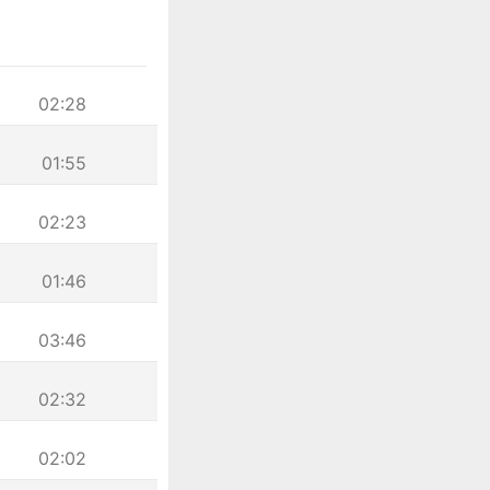
02:28
01:55
02:23
01:46
03:46
02:32
02:02