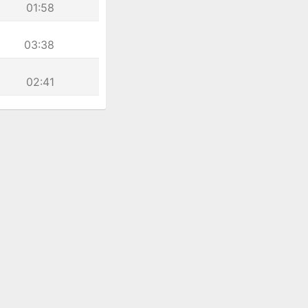
01:58
03:38
02:41