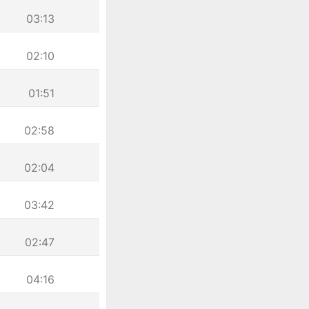
03:13
02:10
01:51
02:58
02:04
03:42
02:47
04:16