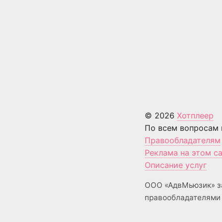
© 2026
Хотплеер
По всем вопросам 
Правообладателям
Реклама на этом с
Описание услуг
ООО «АдвМьюзик» з
правообладателями 