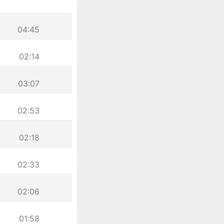
04:45
02:14
03:07
02:53
02:18
02:33
02:06
01:58