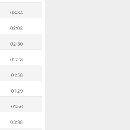
03:34
02:02
02:30
02:28
01:58
01:29
01:56
03:38