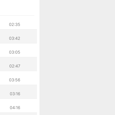
02:35
03:42
03:05
02:47
03:56
03:16
04:16