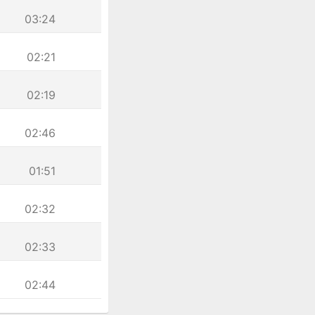
03:24
02:21
02:19
02:46
01:51
02:32
02:33
02:44