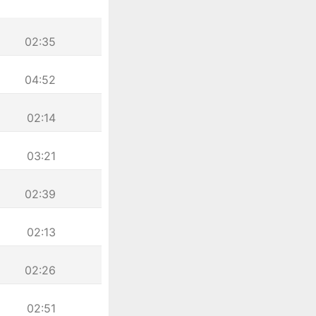
02:35
04:52
02:14
03:21
02:39
02:13
02:26
02:51