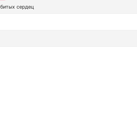
збитых сердец