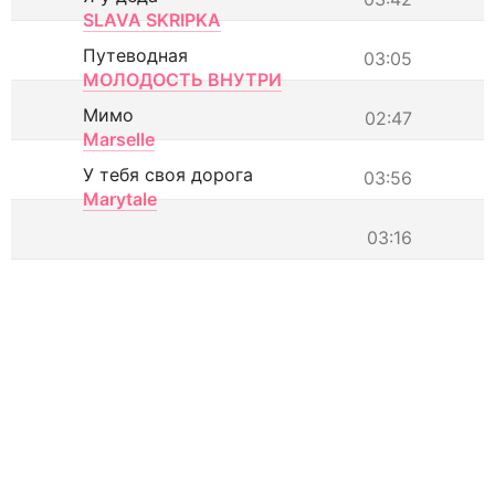
SLAVA SKRIPKA
Путеводная
03:05
МОЛОДОСТЬ ВНУТРИ
Мимо
02:47
Marselle
У тебя своя дорога
03:56
Marytale
03:16