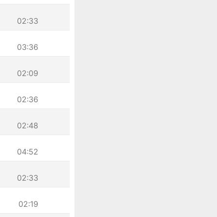
02:33
03:36
02:09
02:36
02:48
04:52
02:33
02:19