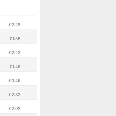
02:28
01:55
02:23
01:46
03:46
02:32
02:02