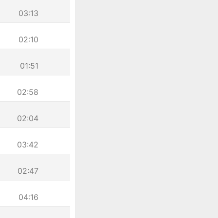
03:13
02:10
01:51
02:58
02:04
03:42
02:47
04:16