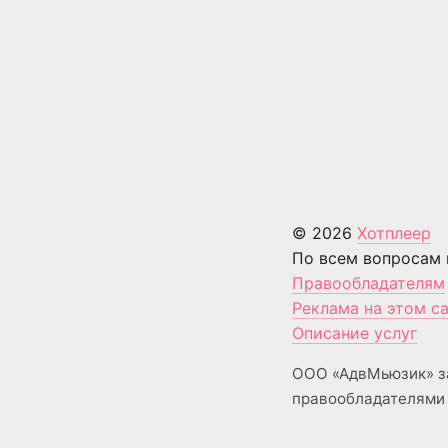
© 2026
Хотплеер
По всем вопросам 
Правообладателям
Реклама на этом с
Описание услуг
ООО «АдвМьюзик» з
правообладателями 