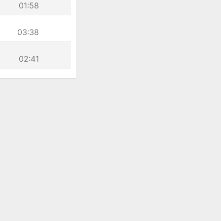
01:58
03:38
02:41