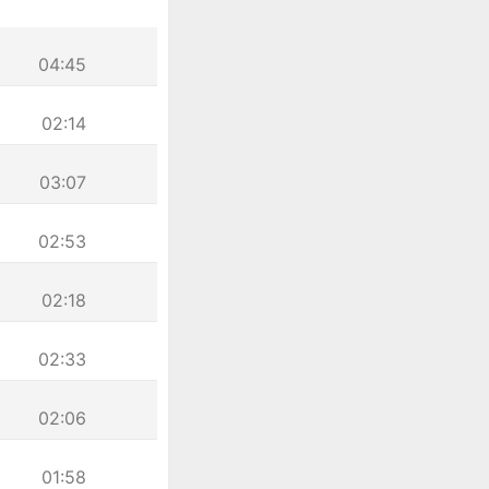
04:45
02:14
03:07
02:53
02:18
02:33
02:06
01:58