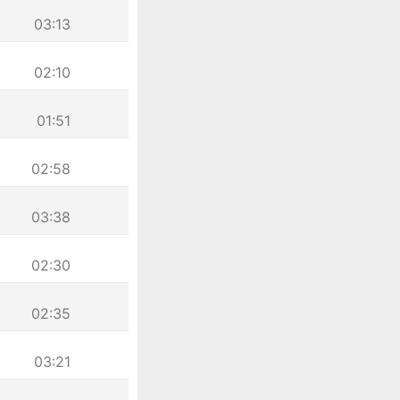
03:13
02:10
01:51
02:58
03:38
02:30
02:35
03:21