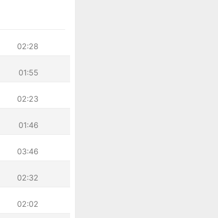
02:28
01:55
02:23
01:46
03:46
02:32
02:02