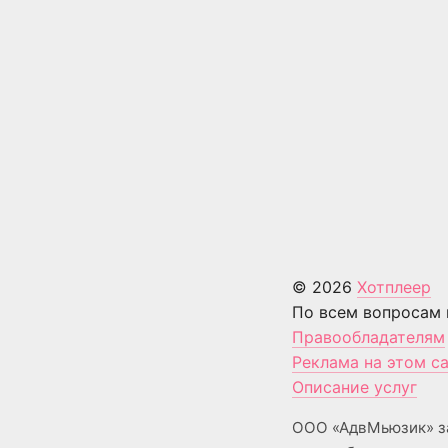
© 2026
Хотплеер
По всем вопросам 
Правообладателям
Реклама на этом с
Описание услуг
ООО «АдвМьюзик» з