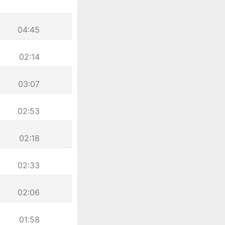
04:45
02:14
03:07
02:53
02:18
02:33
02:06
01:58