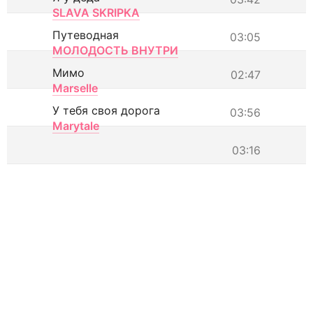
SLAVA SKRIPKA
Путеводная
03:05
МОЛОДОСТЬ ВНУТРИ
Мимо
02:47
Marselle
У тебя своя дорога
03:56
Marytale
03:16