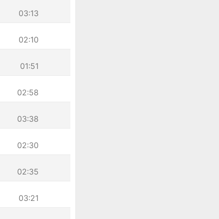
03:13
02:10
01:51
02:58
03:38
02:30
02:35
03:21