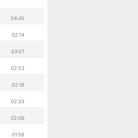
04:45
02:14
03:07
02:53
02:18
02:33
02:06
01:58