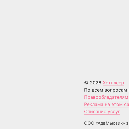
© 2026
Хотплеер
По всем вопросам 
Правообладателям
Реклама на этом с
Описание услуг
ООО «АдвМьюзик» з