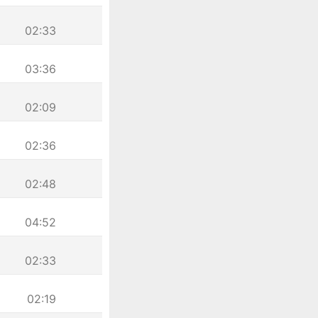
02:33
03:36
02:09
02:36
02:48
04:52
02:33
02:19