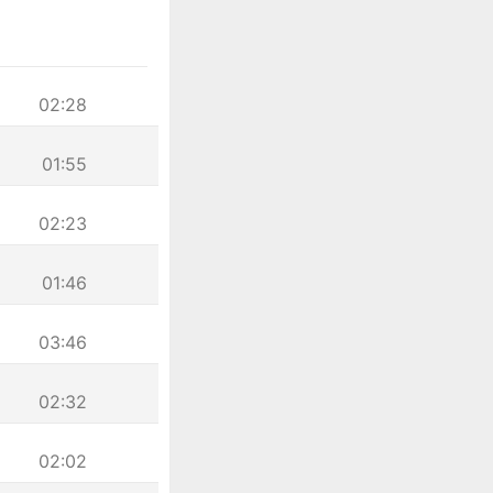
02:28
01:55
02:23
01:46
03:46
02:32
02:02