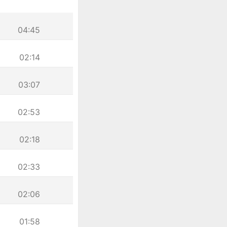
04:45
02:14
03:07
02:53
02:18
02:33
02:06
01:58