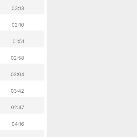
03:13
02:10
01:51
02:58
02:04
03:42
02:47
04:16