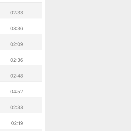
02:33
03:36
02:09
02:36
02:48
04:52
02:33
02:19