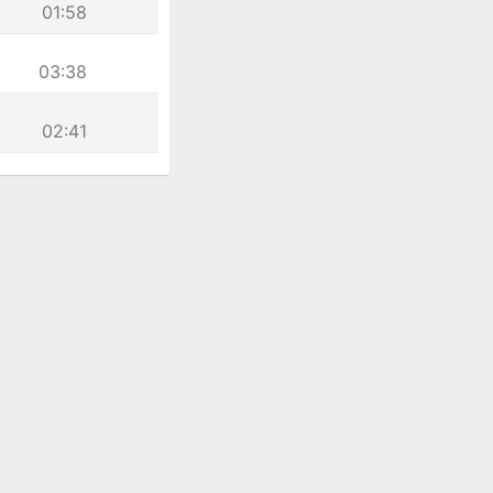
01:58
03:38
02:41