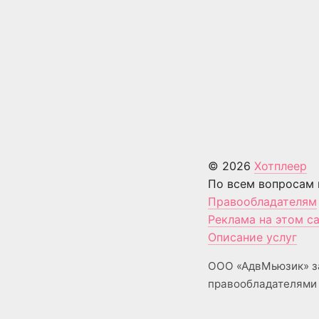
© 2026
Хотплеер
По всем вопросам 
Правообладателям
Реклама на этом с
Описание услуг
ООО «АдвМьюзик» з
правообладателями 