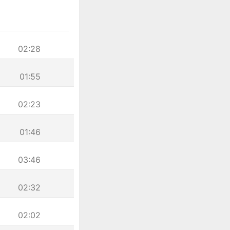
02:28
01:55
02:23
01:46
03:46
02:32
02:02