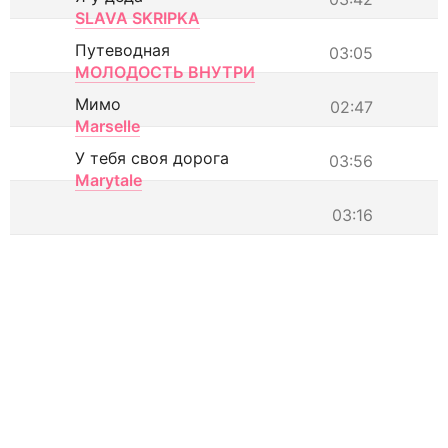
SLAVA SKRIPKA
Путеводная
03:05
МОЛОДОСТЬ ВНУТРИ
Мимо
02:47
Marselle
У тебя своя дорога
03:56
Marytale
03:16