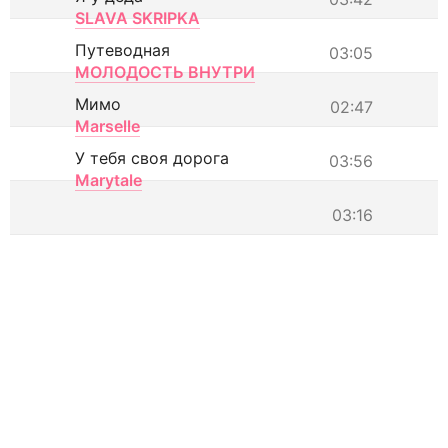
SLAVA SKRIPKA
Путеводная
03:05
МОЛОДОСТЬ ВНУТРИ
Мимо
02:47
Marselle
У тебя своя дорога
03:56
Marytale
03:16