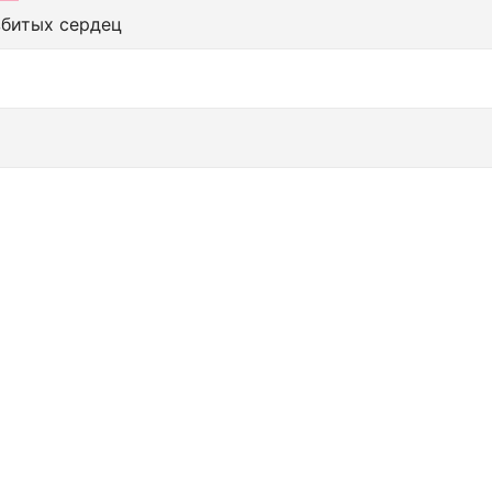
збитых сердец