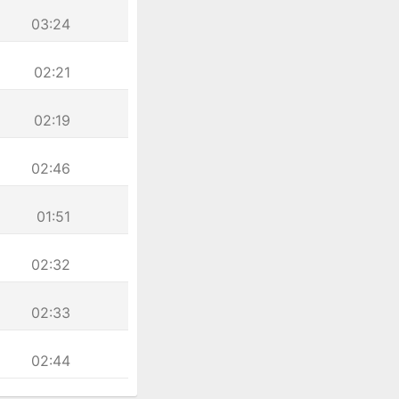
03:24
02:21
02:19
02:46
01:51
02:32
02:33
02:44