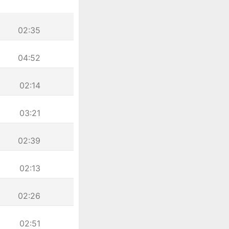
02:35
04:52
02:14
03:21
02:39
02:13
02:26
02:51