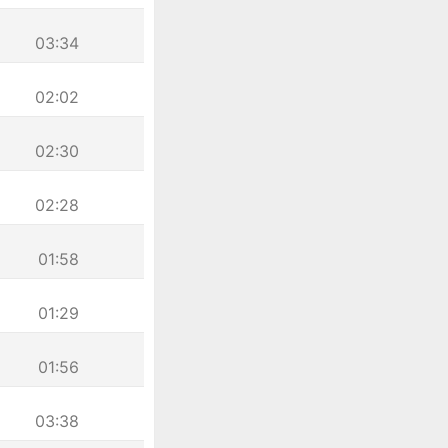
03:34
02:02
02:30
02:28
01:58
01:29
01:56
03:38