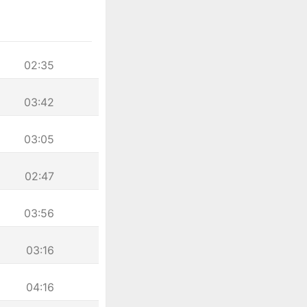
02:35
03:42
03:05
02:47
03:56
03:16
04:16