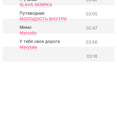
SLAVA SKRIPKA
Путеводная
03:05
МОЛОДОСТЬ ВНУТРИ
Мимо
02:47
Marselle
У тебя своя дорога
03:56
Marytale
03:16