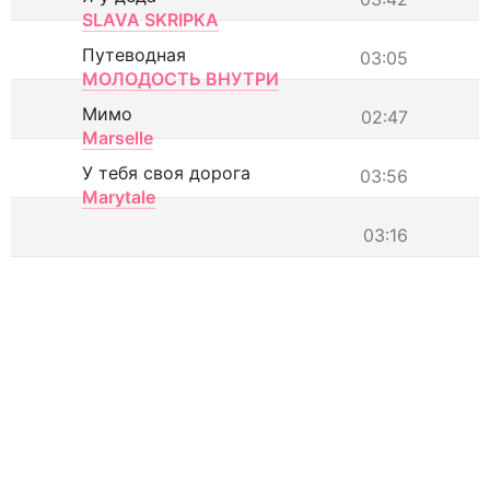
SLAVA SKRIPKA
Путеводная
03:05
МОЛОДОСТЬ ВНУТРИ
Мимо
02:47
Marselle
У тебя своя дорога
03:56
Marytale
03:16