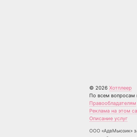
© 2026
Хотплеер
По всем вопросам 
Правообладателям
Реклама на этом с
Описание услуг
ООО «АдвМьюзик» з