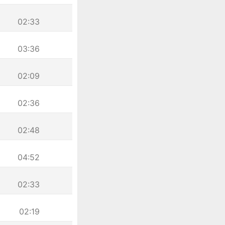
02:33
03:36
02:09
02:36
02:48
04:52
02:33
02:19