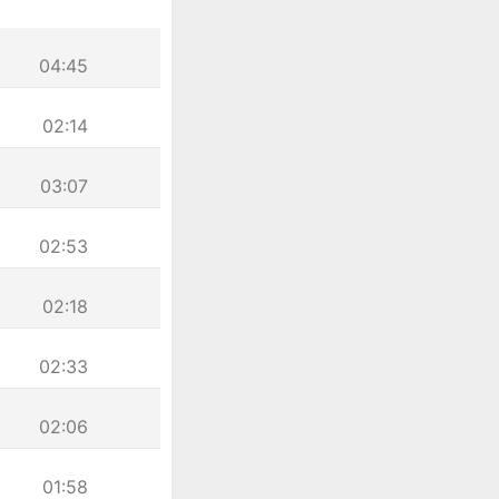
04:45
02:14
03:07
02:53
02:18
02:33
02:06
01:58