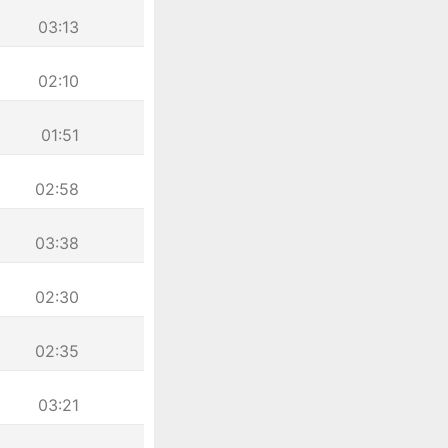
03:13
02:10
01:51
02:58
03:38
02:30
02:35
03:21