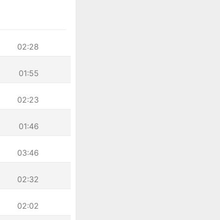
02:28
01:55
02:23
01:46
03:46
02:32
02:02