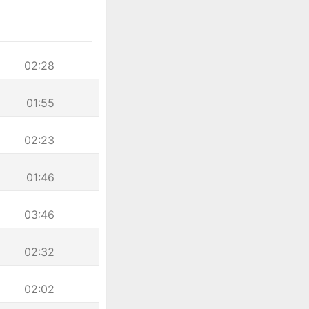
02:28
01:55
02:23
01:46
03:46
02:32
02:02