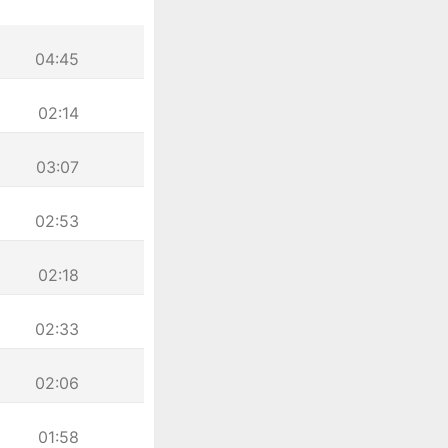
04:45
02:14
03:07
02:53
02:18
02:33
02:06
01:58