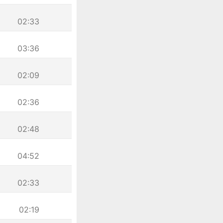
02:33
03:36
02:09
02:36
02:48
04:52
02:33
02:19