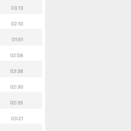
03:13
02:10
01:51
02:58
03:38
02:30
02:35
03:21