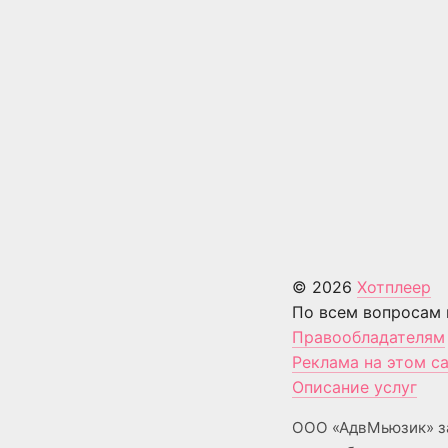
© 2026
Хотплеер
По всем вопросам 
Правообладателям
Реклама на этом с
Описание услуг
ООО «АдвМьюзик» з