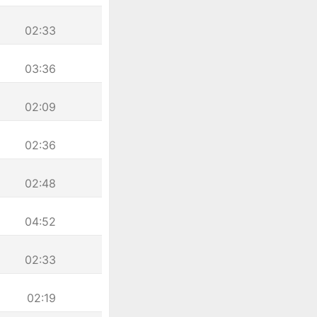
02:33
03:36
02:09
02:36
02:48
04:52
02:33
02:19