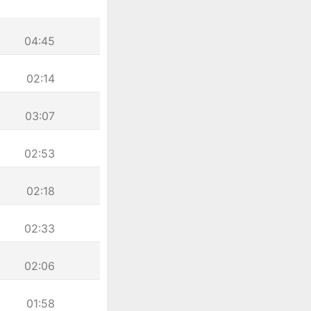
04:45
02:14
03:07
02:53
02:18
02:33
02:06
01:58