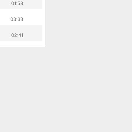
01:58
03:38
02:41