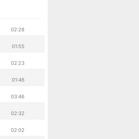
02:28
01:55
02:23
01:46
03:46
02:32
02:02