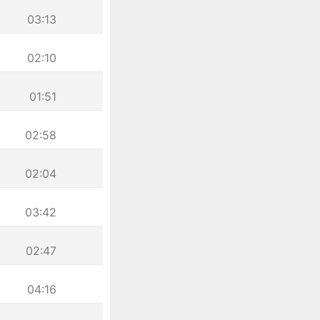
03:13
02:10
01:51
02:58
02:04
03:42
02:47
04:16