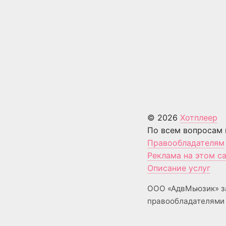
© 2026
Хотплеер
По всем вопросам 
Правообладателям
Реклама на этом с
Описание услуг
ООО «АдвМьюзик» з
правообладателями 