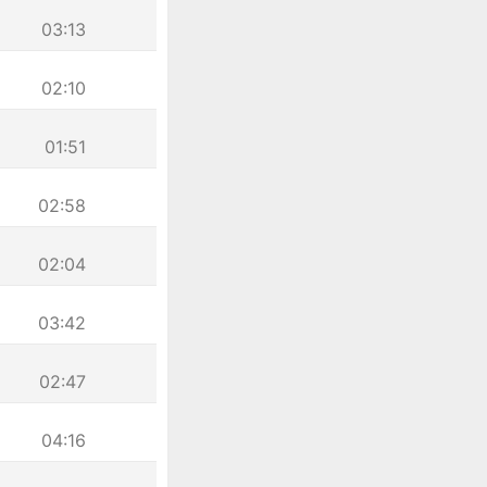
03:13
02:10
01:51
02:58
02:04
03:42
02:47
04:16