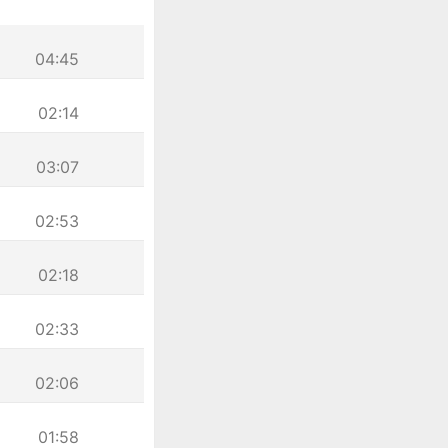
04:45
02:14
03:07
02:53
02:18
02:33
02:06
01:58