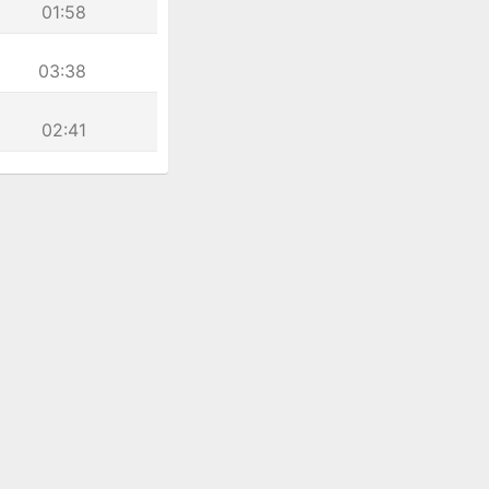
01:58
03:38
02:41