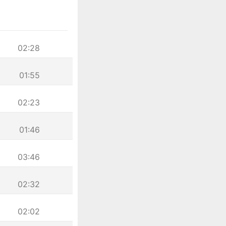
02:28
01:55
02:23
01:46
03:46
02:32
02:02