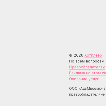
© 2026
Хотплеер
По всем вопросам 
Правообладателям
Реклама на этом с
Описание услуг
ООО «АдвМьюзик» з
правообладателями 