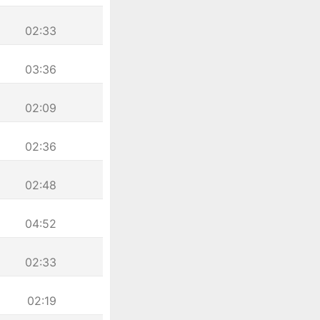
02:33
03:36
02:09
02:36
02:48
04:52
02:33
02:19