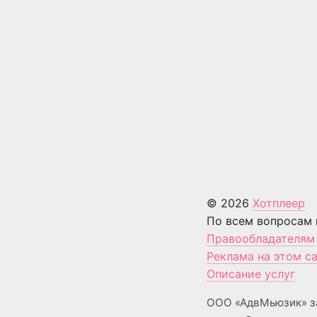
© 2026
Хотплеер
По всем вопросам 
Правообладателям
Реклама на этом с
Описание услуг
ООО «АдвМьюзик» з