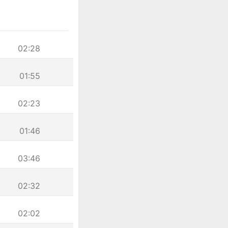
02:28
01:55
02:23
01:46
03:46
02:32
02:02