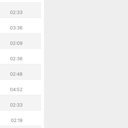
02:33
03:36
02:09
02:36
02:48
04:52
02:33
02:19