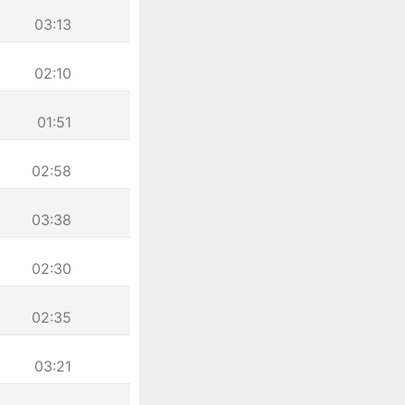
03:13
02:10
01:51
02:58
03:38
02:30
02:35
03:21