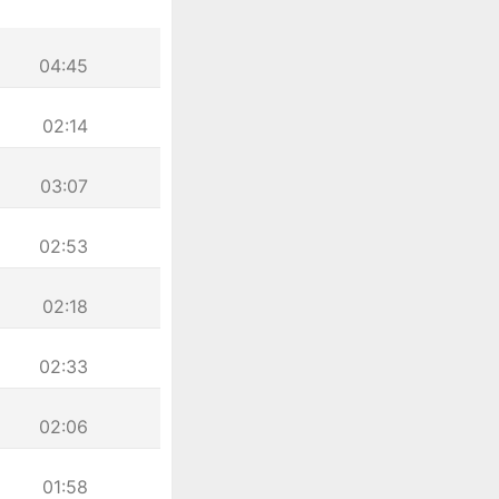
04:45
02:14
03:07
02:53
02:18
02:33
02:06
01:58