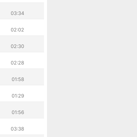
03:34
02:02
02:30
02:28
01:58
01:29
01:56
03:38