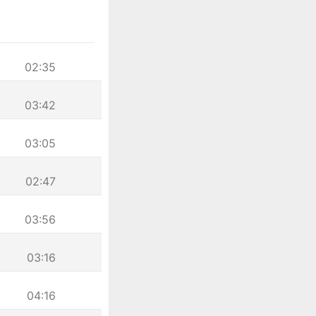
02:35
03:42
03:05
02:47
03:56
03:16
04:16