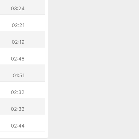
03:24
02:21
02:19
02:46
01:51
02:32
02:33
02:44