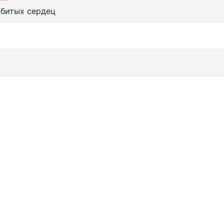
збитых сердец