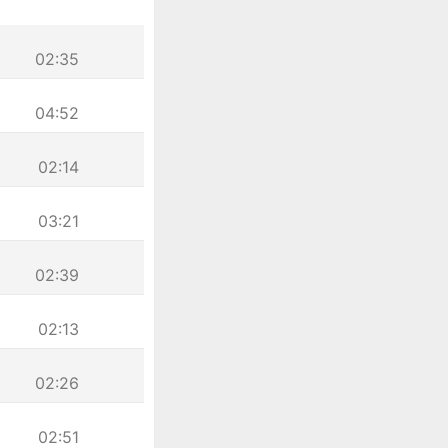
02:35
04:52
02:14
03:21
02:39
02:13
02:26
02:51