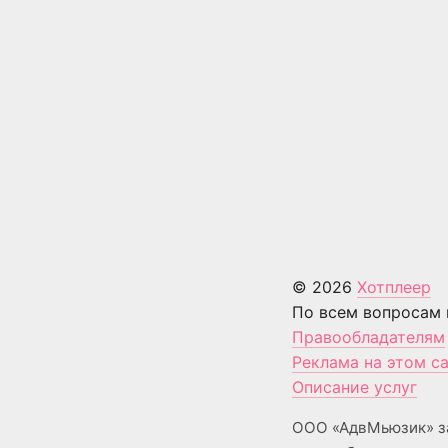
© 2026
Хотплеер
По всем вопросам 
Правообладателям
Реклама на этом с
Описание услуг
ООО «АдвМьюзик» з