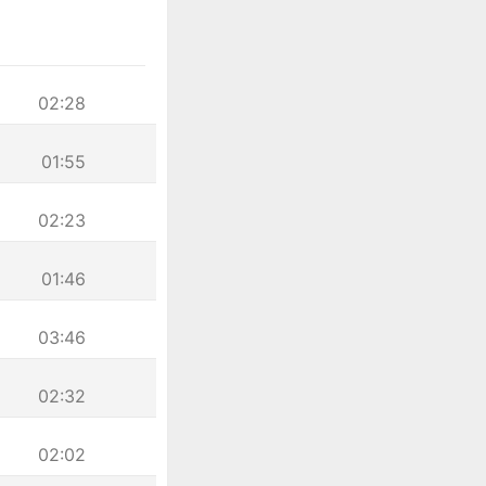
02:28
01:55
02:23
01:46
03:46
02:32
02:02