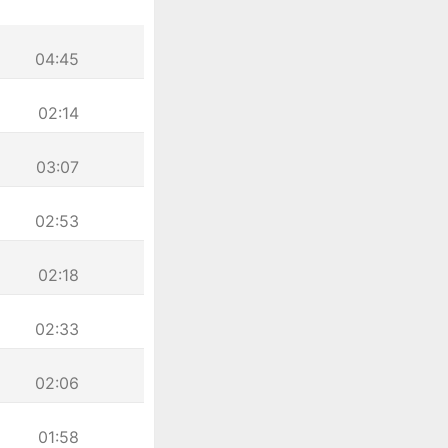
04:45
02:14
03:07
02:53
02:18
02:33
02:06
01:58