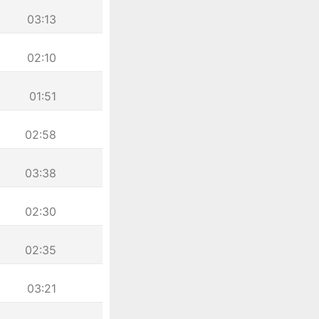
03:13
02:10
01:51
02:58
03:38
02:30
02:35
03:21