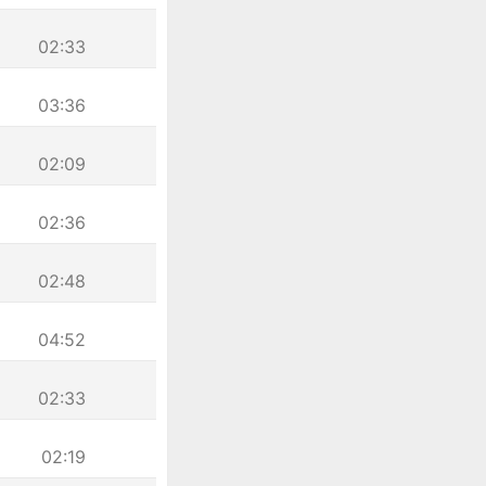
02:33
03:36
02:09
02:36
02:48
04:52
02:33
02:19