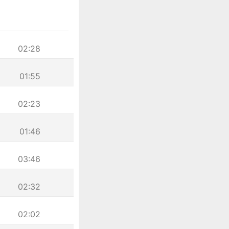
02:28
01:55
02:23
01:46
03:46
02:32
02:02