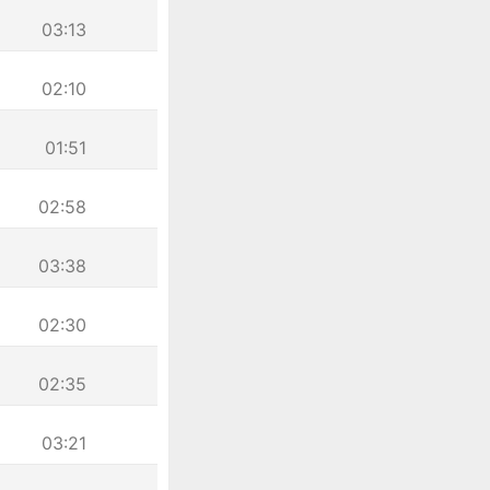
03:13
02:10
01:51
02:58
03:38
02:30
02:35
03:21