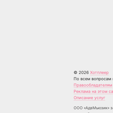
© 2026
Хотплеер
По всем вопросам 
Правообладателям
Реклама на этом с
Описание услуг
ООО «АдвМьюзик» з