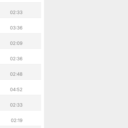
02:33
03:36
02:09
02:36
02:48
04:52
02:33
02:19