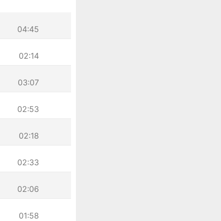
04:45
02:14
03:07
02:53
02:18
02:33
02:06
01:58