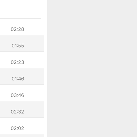
02:28
01:55
02:23
01:46
03:46
02:32
02:02