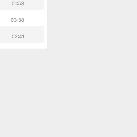
01:58
03:38
02:41