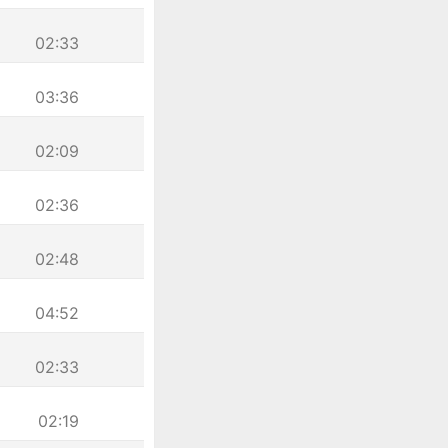
02:33
03:36
02:09
02:36
02:48
04:52
02:33
02:19