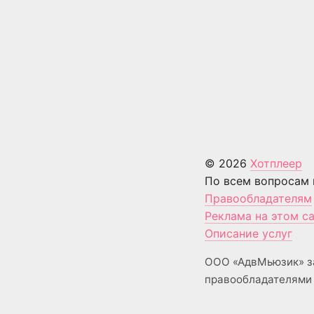
© 2026
Хотплеер
По всем вопросам 
Правообладателям
Реклама на этом с
Описание услуг
ООО «АдвМьюзик» з
правообладателями 