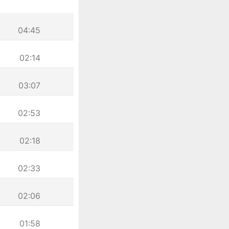
04:45
02:14
03:07
02:53
02:18
02:33
02:06
01:58