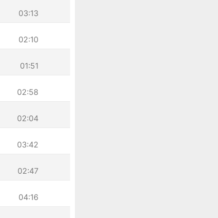
03:13
02:10
01:51
02:58
02:04
03:42
02:47
04:16