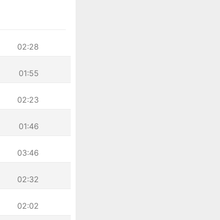
02:28
01:55
02:23
01:46
03:46
02:32
02:02