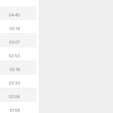
04:45
02:14
03:07
02:53
02:18
02:33
02:06
01:58