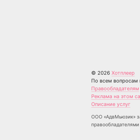
© 2026
Хотплеер
По всем вопросам 
Правообладателям
Реклама на этом с
Описание услуг
ООО «АдвМьюзик» з
правообладателями 