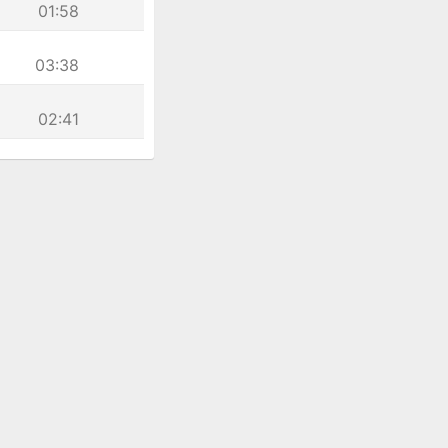
01:58
03:38
02:41