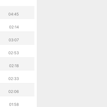
04:45
02:14
03:07
02:53
02:18
02:33
02:06
01:58