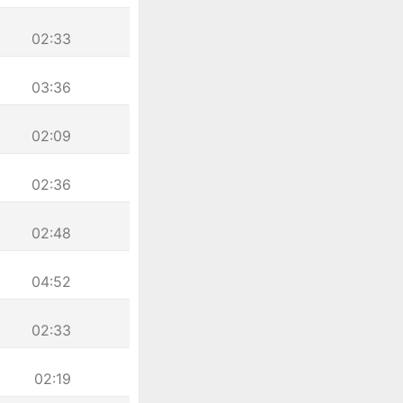
02:33
03:36
02:09
02:36
02:48
04:52
02:33
02:19