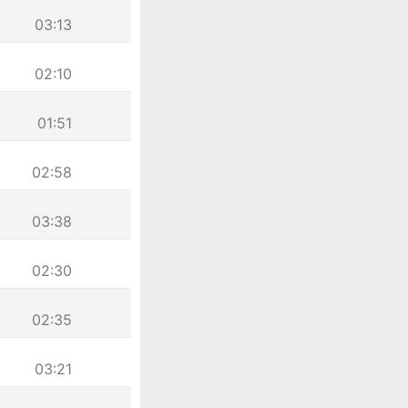
03:13
02:10
01:51
02:58
03:38
02:30
02:35
03:21