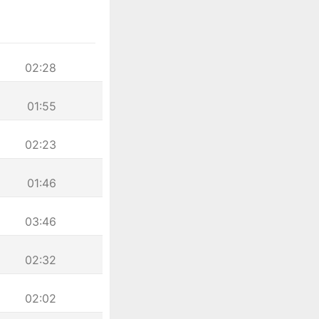
02:28
01:55
02:23
01:46
03:46
02:32
02:02