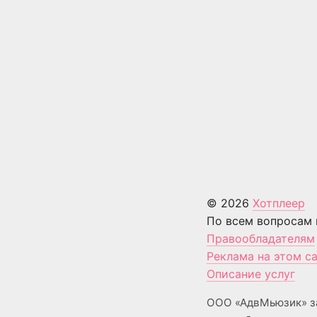
© 2026
Хотплеер
По всем вопросам 
Правообладателям
Реклама на этом с
Описание услуг
ООО «АдвМьюзик» з