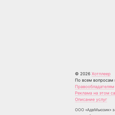
© 2026
Хотплеер
По всем вопросам 
Правообладателям
Реклама на этом с
Описание услуг
ООО «АдвМьюзик» з