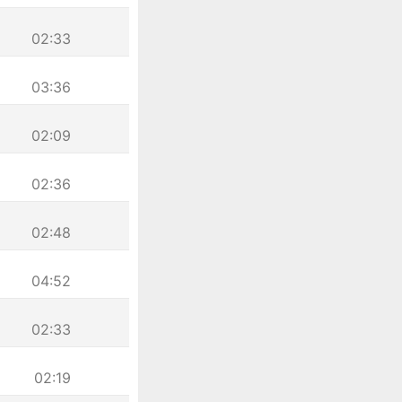
02:33
03:36
02:09
02:36
02:48
04:52
02:33
02:19