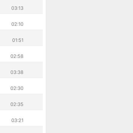
03:13
02:10
01:51
02:58
03:38
02:30
02:35
03:21