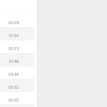
02:28
01:55
02:23
01:46
03:46
02:32
02:02