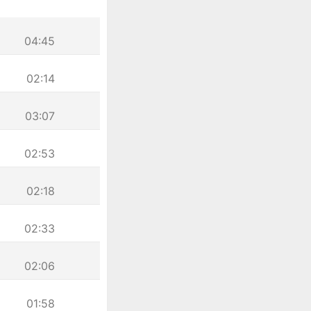
04:45
02:14
03:07
02:53
02:18
02:33
02:06
01:58