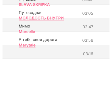
SLAVA SKRIPKA
Путеводная
03:05
МОЛОДОСТЬ ВНУТРИ
Мимо
02:47
Marselle
У тебя своя дорога
03:56
Marytale
03:16