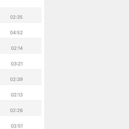
02:35
04:52
02:14
03:21
02:39
02:13
02:26
02:51