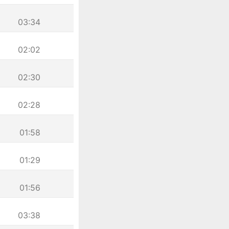
03:34
02:02
02:30
02:28
01:58
01:29
01:56
03:38