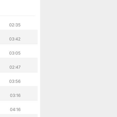
02:35
03:42
03:05
02:47
03:56
03:16
04:16