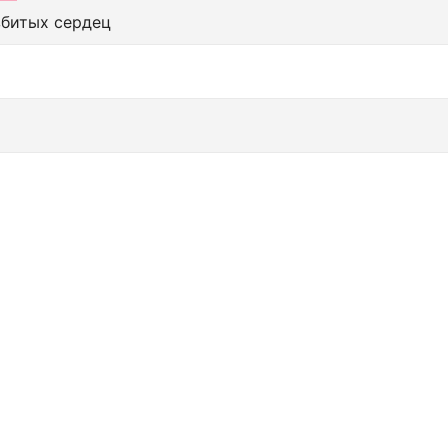
збитых сердец