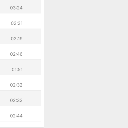
03:24
02:21
02:19
02:46
01:51
02:32
02:33
02:44