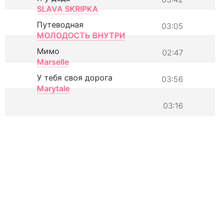
SLAVA SKRIPKA
Путеводная
03:05
МОЛОДОСТЬ ВНУТРИ
Мимо
02:47
Marselle
У тебя своя дорога
03:56
Marytale
03:16